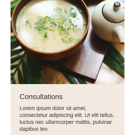
Consultations
Lorem ipsum dolor sit amet,
consectetur adipiscing elit. Ut elit tellus,
luctus nec ullamcorper mattis, pulvinar
dapibus leo.