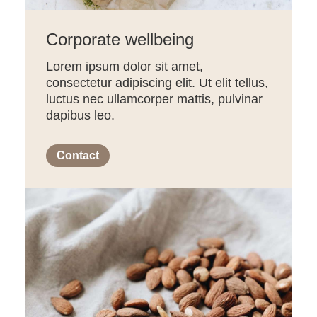
Corporate wellbeing
Lorem ipsum dolor sit amet,
consectetur adipiscing elit. Ut elit tellus,
luctus nec ullamcorper mattis, pulvinar
dapibus leo.
Contact