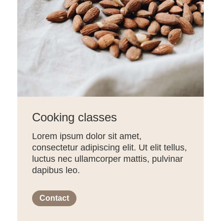
Cooking classes
Lorem ipsum dolor sit amet,
consectetur adipiscing elit. Ut elit tellus,
luctus nec ullamcorper mattis, pulvinar
dapibus leo.
Contact