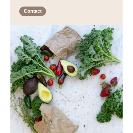
Contact