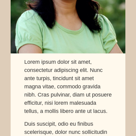
Lorem ipsum dolor sit amet,
consectetur adipiscing elit. Nunc
ante turpis, tincidunt sit amet
magna vitae, commodo gravida
nibh. Cras pulvinar, diam ut posuere
efficitur, nisi lorem malesuada
tellus, a mollis libero ante ut lacus.
Duis suscipit, odio eu finibus
scelerisque, dolor nunc sollicitudin