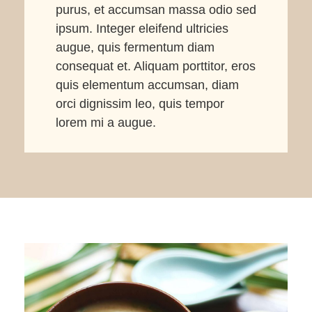
purus, et accumsan massa odio sed
ipsum. Integer eleifend ultricies
augue, quis fermentum diam
consequat et. Aliquam porttitor, eros
quis elementum accumsan, diam
orci dignissim leo, quis tempor
lorem mi a augue.