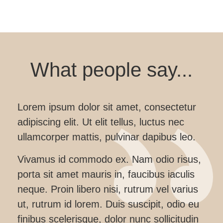
What people say...
Lorem ipsum dolor sit amet, consectetur
adipiscing elit. Ut elit tellus, luctus nec
ullamcorper mattis, pulvinar dapibus leo.
Vivamus id commodo ex. Nam odio risus,
porta sit amet mauris in, faucibus iaculis
neque. Proin libero nisi, rutrum vel varius
ut, rutrum id lorem. Duis suscipit, odio eu
finibus scelerisque, dolor nunc sollicitudin