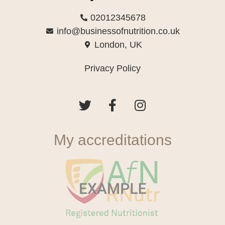
02012345678
info@businessofnutrition.co.uk
London, UK
Privacy Policy
My accreditations